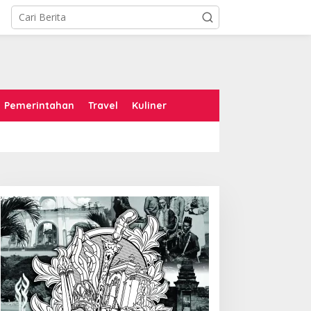
Pemerintahan
Travel
Kuliner