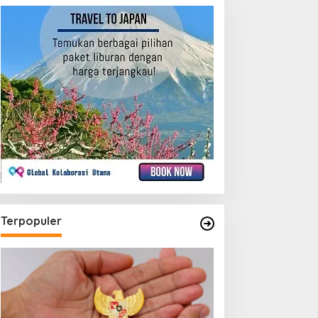
Terpopuler