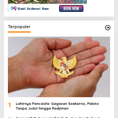
Terpopuler
1
Lahirnya Pancasila: Gagasan Soekarno, Pidato
Tanpa Judul hingga Radjiman