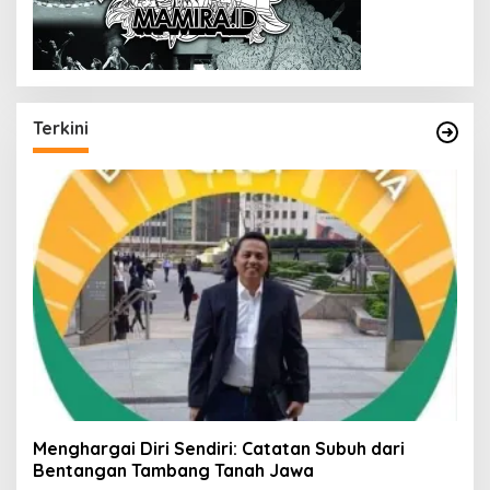
Terkini
Menghargai Diri Sendiri: Catatan Subuh dari
Bentangan Tambang Tanah Jawa