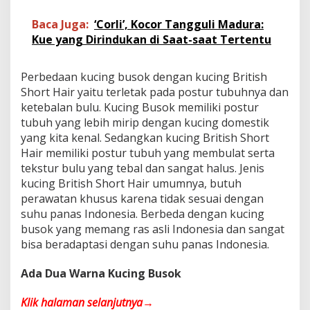
Baca Juga:
‘Corli’, Kocor Tangguli Madura:
Kue yang Dirindukan di Saat-saat Tertentu
Perbedaan kucing busok dengan kucing British
Short Hair yaitu terletak pada postur tubuhnya dan
ketebalan bulu. Kucing Busok memiliki postur
tubuh yang lebih mirip dengan kucing domestik
yang kita kenal. Sedangkan kucing British Short
Hair memiliki postur tubuh yang membulat serta
tekstur bulu yang tebal dan sangat halus. Jenis
kucing British Short Hair umumnya, butuh
perawatan khusus karena tidak sesuai dengan
suhu panas Indonesia. Berbeda dengan kucing
busok yang memang ras asli Indonesia dan sangat
bisa beradaptasi dengan suhu panas Indonesia.
Ada Dua Warna Kucing Busok
Klik halaman selanjutnya→