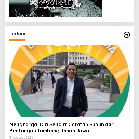
Terkini
Menghargai Diri Sendiri: Catatan Subuh dari
Bentangan Tambang Tanah Jawa
3 Agustus 2026