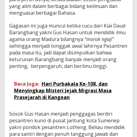
yang alim dalam berbagai bidang keilmuan dan
menguasai berbagai Bahasa.
Gagasan ini juga muncul ketika cucu dari Kiai Daud
Barangbang yakni Gus Hasan untuk mendidik ilmu
agama orang Madura bilangnya
“morok
ngaji”
sehingga menjadi tonggak awal lahirnya Pesantren
pada masa itu, jadi dapat disimpulkan bahwa
keturunan Barangbang banyak menjadi orang
penting, berpengaruh, dan berilmu tinggi.
Baca Juga:
Hari Purbakala Ke-108, dan
Menyingkap Misteri Jejak Migrasi Masa
Prasejarah di Kangean
Sosok Gus Hasan menjadi penggagas berdiri
pesantren kuno di pusat jantung kota Sumenep
yakni pondok pesantren Lotheng. Beliau mendidik
para santri dengan penuh tanggung jawab dan