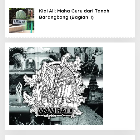
Kiai Ali: Maha Guru dari Tanah
Barangbang (Bagian II)