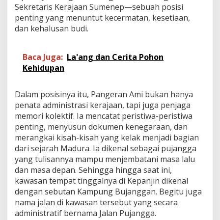
Sekretaris Kerajaan Sumenep—sebuah posisi
penting yang menuntut kecermatan, kesetiaan,
dan kehalusan budi.
Baca Juga:
La'ang dan Cerita Pohon
Kehidupan
Dalam posisinya itu, Pangeran Ami bukan hanya
penata administrasi kerajaan, tapi juga penjaga
memori kolektif. Ia mencatat peristiwa-peristiwa
penting, menyusun dokumen kenegaraan, dan
merangkai kisah-kisah yang kelak menjadi bagian
dari sejarah Madura. Ia dikenal sebagai pujangga
yang tulisannya mampu menjembatani masa lalu
dan masa depan. Sehingga hingga saat ini,
kawasan tempat tinggalnya di Kepanjin dikenal
dengan sebutan Kampung Bujanggan. Begitu juga
nama jalan di kawasan tersebut yang secara
administratif bernama Jalan Pujangga.