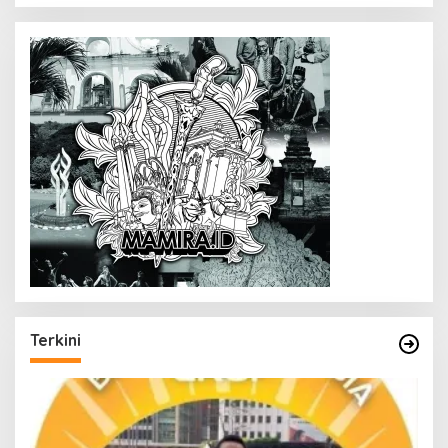
Terkini