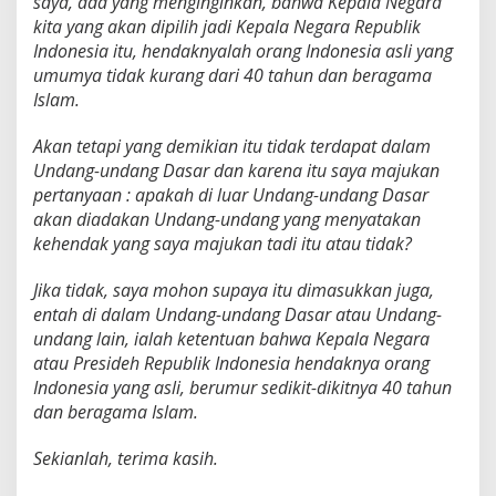
saya, ada yang menginginkan, bahwa Kepala Negara
kita yang akan dipilih jadi Kepala Negara Republik
Indonesia itu, hendaknyalah orang Indonesia asli yang
umumya tidak kurang dari 40 tahun dan beragama
Islam.
Akan tetapi yang demikian itu tidak terdapat dalam
Undang-undang Dasar dan karena itu saya majukan
pertanyaan : apakah di luar Undang-undang Dasar
akan diadakan Undang-undang yang menyatakan
kehendak yang saya majukan tadi itu atau tidak?
Jika tidak, saya mohon supaya itu dimasukkan juga,
entah di dalam Undang-undang Dasar atau Undang-
undang lain, ialah ketentuan bahwa Kepala Negara
atau Presideh Republik Indonesia hendaknya orang
Indonesia yang asli, berumur sedikit-dikitnya 40 tahun
dan beragama Islam.
Sekianlah, terima kasih.