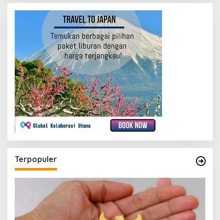
Terpopuler