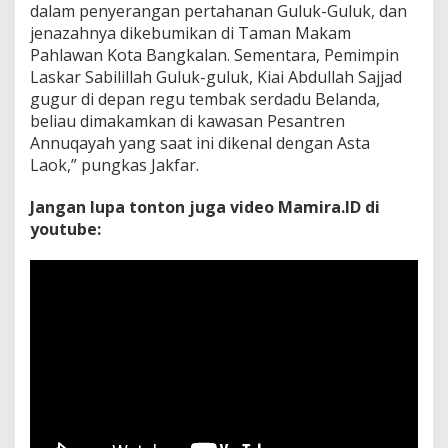
dalam penyerangan pertahanan Guluk-Guluk, dan
jenazahnya dikebumikan di Taman Makam
Pahlawan Kota Bangkalan. Sementara, Pemimpin
Laskar Sabilillah Guluk-guluk, Kiai Abdullah Sajjad
gugur di depan regu tembak serdadu Belanda,
beliau dimakamkan di kawasan Pesantren
Annuqayah yang saat ini dikenal dengan Asta
Laok,” pungkas Jakfar.
Jangan lupa tonton juga video Mamira.ID di
youtube: