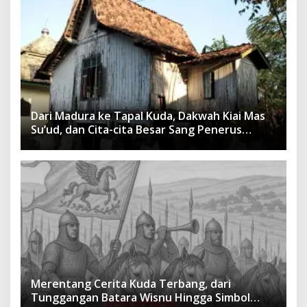
Dari Madura ke Tapal Kuda, Dakwah Kiai Mas
Su’ud, dan Cita-cita Besar Sang Penerus
Menusantara dan Mendunia
Merentang Cerita Kuda Terbang, dari
Tunggangan Batara Wisnu Hingga Simbol