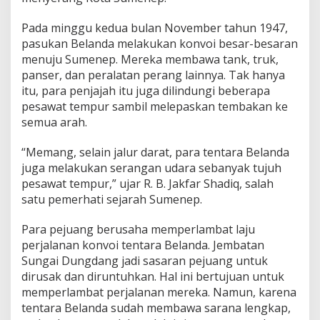
Pada minggu kedua bulan November tahun 1947,
pasukan Belanda melakukan konvoi besar-besaran
menuju Sumenep. Mereka membawa tank, truk,
panser, dan peralatan perang lainnya. Tak hanya
itu, para penjajah itu juga dilindungi beberapa
pesawat tempur sambil melepaskan tembakan ke
semua arah.
“Memang, selain jalur darat, para tentara Belanda
juga melakukan serangan udara sebanyak tujuh
pesawat tempur,” ujar R. B. Jakfar Shadiq, salah
satu pemerhati sejarah Sumenep.
Para pejuang berusaha memperlambat laju
perjalanan konvoi tentara Belanda. Jembatan
Sungai Dungdang jadi sasaran pejuang untuk
dirusak dan diruntuhkan. Hal ini bertujuan untuk
memperlambat perjalanan mereka. Namun, karena
tentara Belanda sudah membawa sarana lengkap,