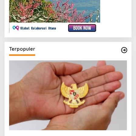
Terpopuler