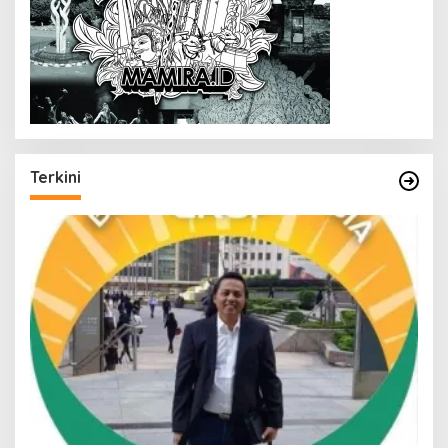
Terkini