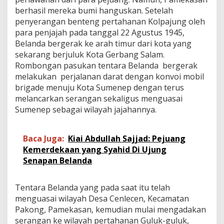
berhasil mereka bumi hanguskan. Setelah
penyerangan benteng pertahanan Kolpajung oleh
para penjajah pada tanggal 22 Agustus 1945,
Belanda bergerak ke arah timur dari kota yang
sekarang berjuluk Kota Gerbang Salam.
Rombongan pasukan tentara Belanda bergerak
melakukan perjalanan darat dengan konvoi mobil
brigade menuju Kota Sumenep dengan terus
melancarkan serangan sekaligus menguasai
Sumenep sebagai wilayah jajahannya.
Baca Juga:
Kiai Abdullah Sajjad: Pejuang
Kemerdekaan yang Syahid Di Ujung
Senapan Belanda
Tentara Belanda yang pada saat itu telah
menguasai wilayah Desa Cenlecen, Kecamatan
Pakong, Pamekasan, kemudian mulai mengadakan
serangan ke wilayah pertahanan Guluk-guluk,