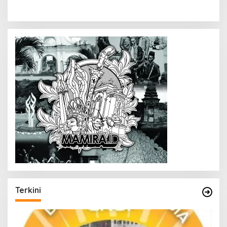
Terkini