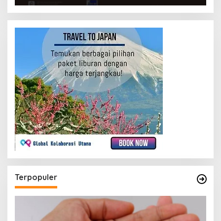
Terpopuler