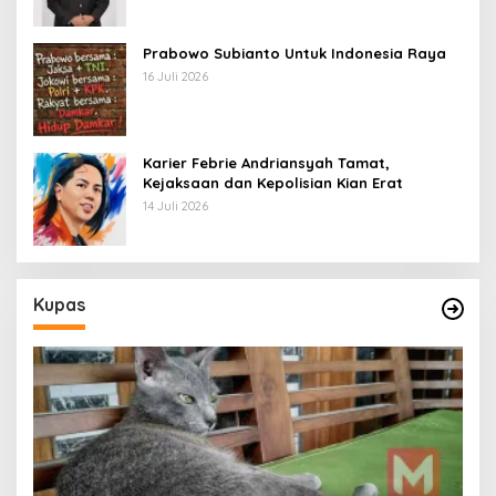
Prabowo Subianto Untuk Indonesia Raya
16 Juli 2026
Karier Febrie Andriansyah Tamat,
Kejaksaan dan Kepolisian Kian Erat
14 Juli 2026
Kupas