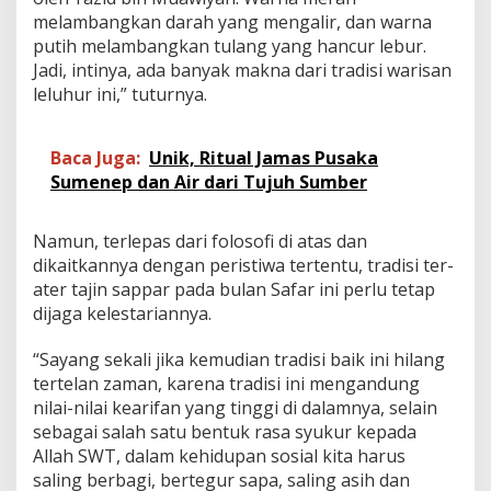
melambangkan darah yang mengalir, dan warna
putih melambangkan tulang yang hancur lebur.
Jadi, intinya, ada banyak makna dari tradisi warisan
leluhur ini,” tuturnya.
Baca Juga:
Unik, Ritual Jamas Pusaka
Sumenep dan Air dari Tujuh Sumber
Namun, terlepas dari folosofi di atas dan
dikaitkannya dengan peristiwa tertentu, tradisi ter-
ater tajin sappar pada bulan Safar ini perlu tetap
dijaga kelestariannya.
“Sayang sekali jika kemudian tradisi baik ini hilang
tertelan zaman, karena tradisi ini mengandung
nilai-nilai kearifan yang tinggi di dalamnya, selain
sebagai salah satu bentuk rasa syukur kepada
Allah SWT, dalam kehidupan sosial kita harus
saling berbagi, bertegur sapa, saling asih dan