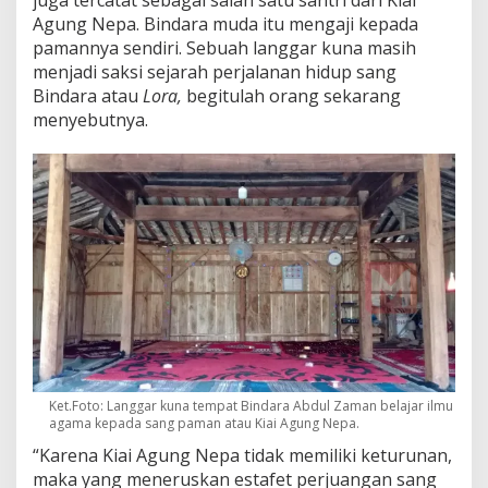
Agung Nepa. Bindara muda itu mengaji kepada
pamannya sendiri. Sebuah langgar kuna masih
menjadi saksi sejarah perjalanan hidup sang
Bindara atau
Lora,
begitulah orang sekarang
menyebutnya.
Ket.Foto: Langgar kuna tempat Bindara Abdul Zaman belajar ilmu
agama kepada sang paman atau Kiai Agung Nepa.
“Karena Kiai Agung Nepa tidak memiliki keturunan,
maka yang meneruskan estafet perjuangan sang