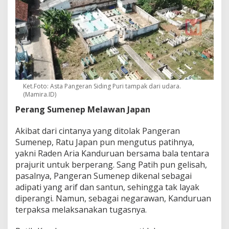
Ket.Foto: Asta Pangeran Siding Puri tampak dari udara.
(Mamira.ID)
Perang Sumenep Melawan Japan
Akibat dari cintanya yang ditolak Pangeran
Sumenep, Ratu Japan pun mengutus patihnya,
yakni Raden Aria Kanduruan bersama bala tentara
prajurit untuk berperang. Sang Patih pun gelisah,
pasalnya, Pangeran Sumenep dikenal sebagai
adipati yang arif dan santun, sehingga tak layak
diperangi. Namun, sebagai negarawan, Kanduruan
terpaksa melaksanakan tugasnya.