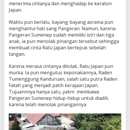
menerima cintanya dan menghadap ke keraton
Japan.
Waktu pun berlalu, bayang-bayang asrama pun
menghantui hati sang Pangeran. Namun, karena
Pangeran Sumenep sudah memiliki istri dan tiga
anak, ia pun menolak pinangan tersebut sehingga
membuat cinta Ratu Japan bertepuk sebelah
tangan.
Karena merasa cintanya ditolak, Ratu Japan pun
murka. Ia pun mengutus keponakannya, Raden
Tumenggung Kanduruan, salah satu putra Raden
Fatah yang menjadi patih kerajaan Japan.
Tujuannnya hanya satu, yakni membawa
Pangeran Sumenep hidup-hidup untuk diadili,
karena telah menolak pinangannya.