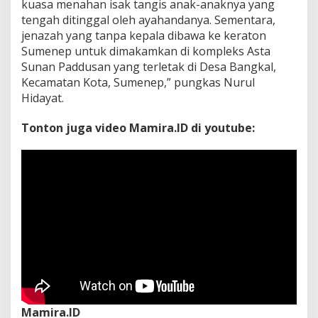
kuasa menahan isak tangis anak-anaknya yang
tengah ditinggal oleh ayahandanya. Sementara,
jenazah yang tanpa kepala dibawa ke keraton
Sumenep untuk dimakamkan di kompleks Asta
Sunan Paddusan yang terletak di Desa Bangkal,
Kecamatan Kota, Sumenep,” pungkas Nurul
Hidayat.
Tonton juga video Mamira.ID di youtube:
Mamira.ID