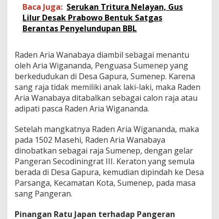
Baca Juga:
Serukan Tritura Nelayan, Gus
Lilur Desak Prabowo Bentuk Satgas
Berantas Penyelundupan BBL
Raden Aria Wanabaya diambil sebagai menantu
oleh Aria Wigananda, Penguasa Sumenep yang
berkedudukan di Desa Gapura, Sumenep. Karena
sang raja tidak memiliki anak laki-laki, maka Raden
Aria Wanabaya ditabalkan sebagai calon raja atau
adipati pasca Raden Aria Wigananda.
Setelah mangkatnya Raden Aria Wigananda, maka
pada 1502 Masehi, Raden Aria Wanabaya
dinobatkan sebagai raja Sumenep, dengan gelar
Pangeran Secodiningrat III. Keraton yang semula
berada di Desa Gapura, kemudian dipindah ke Desa
Parsanga, Kecamatan Kota, Sumenep, pada masa
sang Pangeran.
Pinangan Ratu Japan terhadap Pangeran