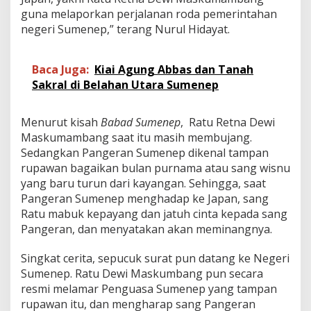
guna melaporkan perjalanan roda pemerintahan
negeri Sumenep,” terang Nurul Hidayat.
Baca Juga:
Kiai Agung Abbas dan Tanah
Sakral di Belahan Utara Sumenep
Menurut kisah
Babad Sumenep
, Ratu Retna Dewi
Maskumambang saat itu masih membujang.
Sedangkan Pangeran Sumenep dikenal tampan
rupawan bagaikan bulan purnama atau sang wisnu
yang baru turun dari kayangan. Sehingga, saat
Pangeran Sumenep menghadap ke Japan, sang
Ratu mabuk kepayang dan jatuh cinta kepada sang
Pangeran, dan menyatakan akan meminangnya.
Singkat cerita, sepucuk surat pun datang ke Negeri
Sumenep. Ratu Dewi Maskumbang pun secara
resmi melamar Penguasa Sumenep yang tampan
rupawan itu, dan mengharap sang Pangeran