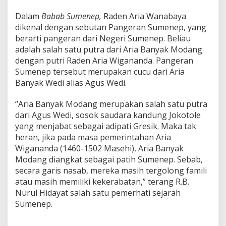
Dalam
Babab Sumenep,
Raden Aria Wanabaya
dikenal dengan sebutan Pangeran Sumenep, yang
berarti pangeran dari Negeri Sumenep. Beliau
adalah salah satu putra dari Aria Banyak Modang
dengan putri Raden Aria Wigananda. Pangeran
Sumenep tersebut merupakan cucu dari Aria
Banyak Wedi alias Agus Wedi.
“Aria Banyak Modang merupakan salah satu putra
dari Agus Wedi, sosok saudara kandung Jokotole
yang menjabat sebagai adipati Gresik. Maka tak
heran, jika pada masa pemerintahan Aria
Wigananda (1460-1502 Masehi), Aria Banyak
Modang diangkat sebagai patih Sumenep. Sebab,
secara garis nasab, mereka masih tergolong famili
atau masih memiliki kekerabatan,” terang R.B.
Nurul Hidayat salah satu pemerhati sejarah
Sumenep.