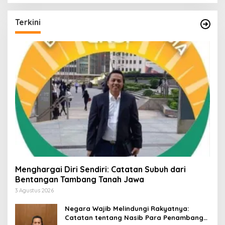
Terkini
Menghargai Diri Sendiri: Catatan Subuh dari
Bentangan Tambang Tanah Jawa
3 Agustus 2026
Negara Wajib Melindungi Rakyatnya:
Catatan tentang Nasib Para Penambang