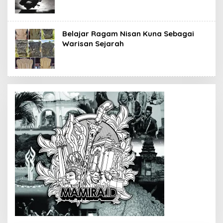
Belajar Ragam Nisan Kuna Sebagai
Warisan Sejarah