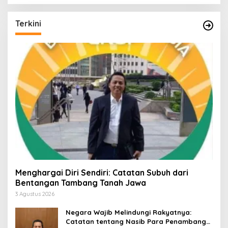
Terkini
Menghargai Diri Sendiri: Catatan Subuh dari
Bentangan Tambang Tanah Jawa
3 Agustus 2026
Negara Wajib Melindungi Rakyatnya:
Catatan tentang Nasib Para Penambang