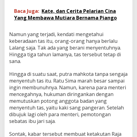
Baca Juga:
Kate, dan Cerita Pelarian Cina
Yang Membawa Mutiara Bernama Piango
Namun yang terjadi, kendati mengetahui
keberadaan tas itu, orang-orang hanya berlalu
Lalang saja. Tak ada yang berani menyentuhnya.
Hingga tiga tahun lamanya, tas tersebut tetap di
sana.
Hingga di suatu saat, putra mahkota tanpa sengaja
menyentuh tas itu. Ratu Sima marah besar sampai
ingin membunuhnya. Namun, karena para menteri
mencegahnya, hukuman diringankan dengan
memutuskan potong anggota badan yang
menyentuh tas, yaitu kaki sang pangeran. Setelah
dibujuk lagi oleh para menteri, pemotongan
sebatas ibu jari saja.
Sontak, kabar tersebut membuat ketakutan Raja