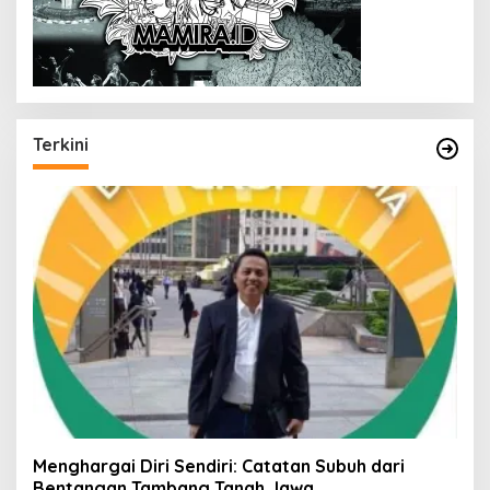
Terkini
Menghargai Diri Sendiri: Catatan Subuh dari
Bentangan Tambang Tanah Jawa