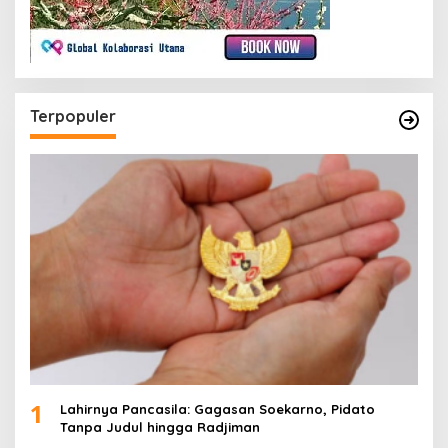
Terpopuler
1
Lahirnya Pancasila: Gagasan Soekarno, Pidato
Tanpa Judul hingga Radjiman