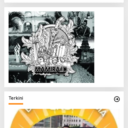
Terkini