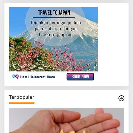
Terpopuler