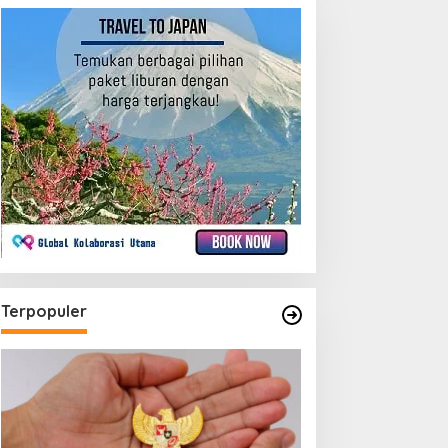
Terpopuler