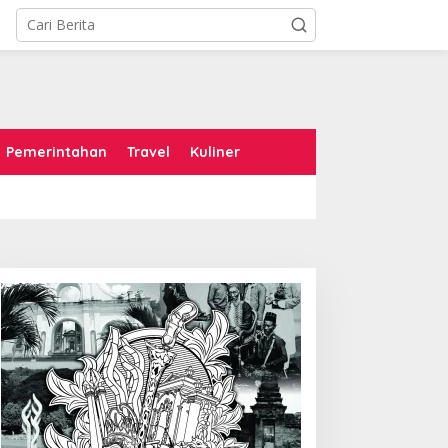
Pemerintahan
Travel
Kuliner