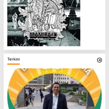
Terkini