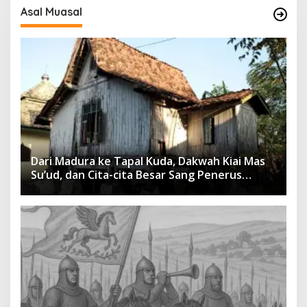
Asal Muasal
Dari Madura ke Tapal Kuda, Dakwah Kiai Mas
Su’ud, dan Cita-cita Besar Sang Penerus
Menusantara dan Mendunia