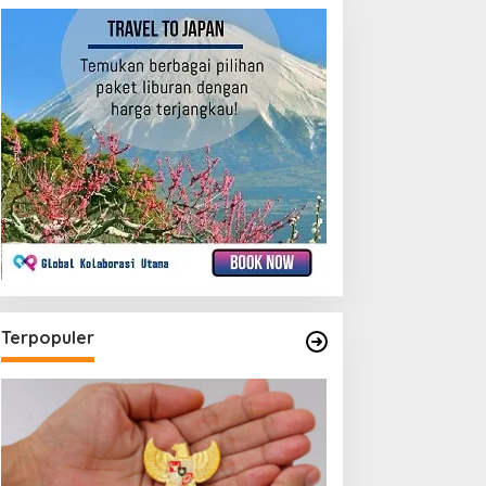
Terpopuler