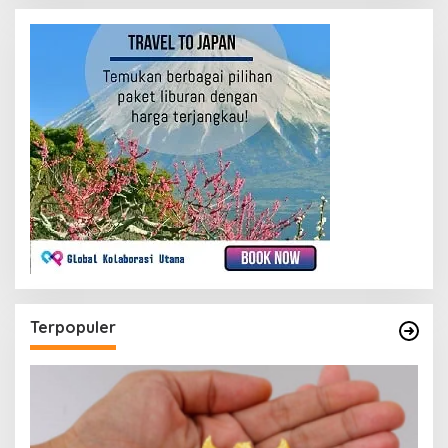
Terpopuler