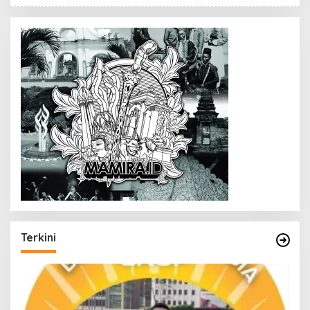
Terkini