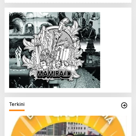
Terkini