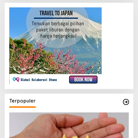
Terpopuler