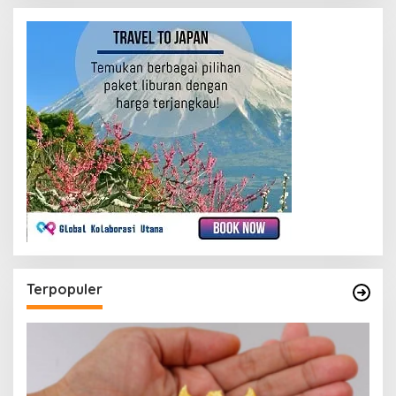
Terpopuler