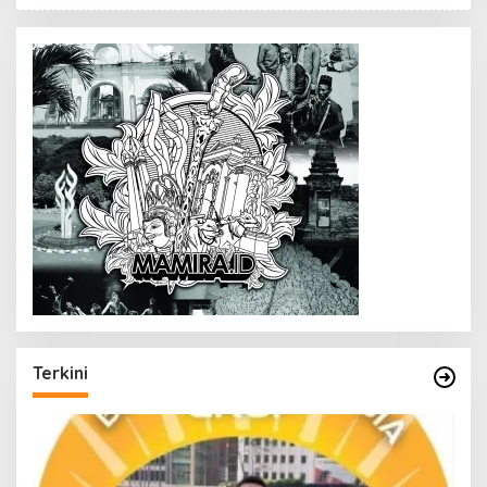
Terkini