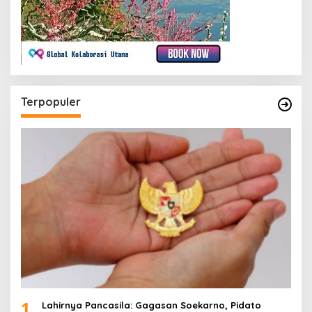
Terpopuler
1
Lahirnya Pancasila: Gagasan Soekarno, Pidato