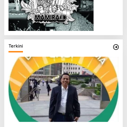
Terkini