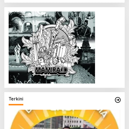
Terkini