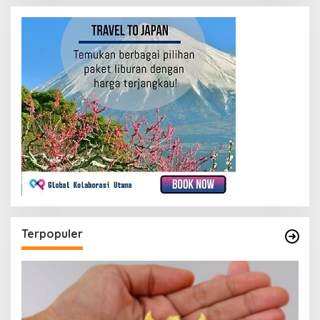
Terpopuler