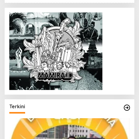
Terkini