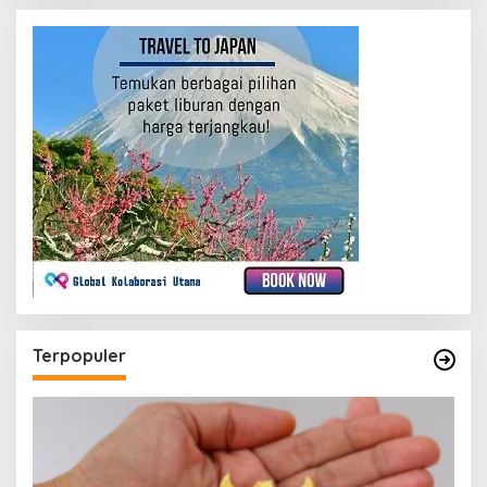
Terpopuler