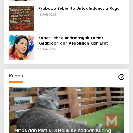
Prabowo Subianto Untuk Indonesia Raya
16 Juli 2026
Karier Febrie Andriansyah Tamat,
Kejaksaan dan Kepolisian Kian Erat
14 Juli 2026
Kupas
Mitos dan Mistis Di Balik Keindahan Kucing