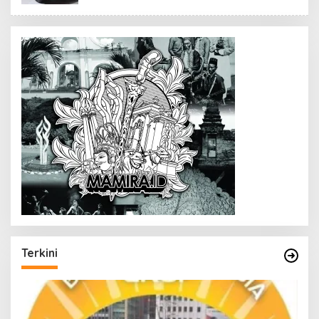
Terkini