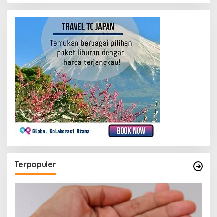
Terpopuler