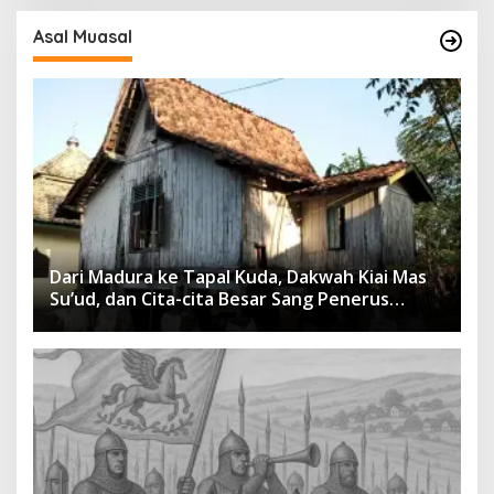
Asal Muasal
Dari Madura ke Tapal Kuda, Dakwah Kiai Mas
Su’ud, dan Cita-cita Besar Sang Penerus
Menusantara dan Mendunia