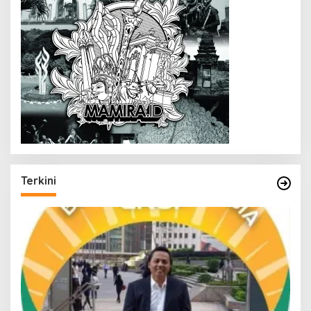
Terkini