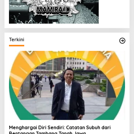
Terkini
Menghargai Diri Sendiri: Catatan Subuh dari
Bentangan Tambang Tanah Jawa