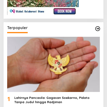
Terpopuler
1
Lahirnya Pancasila: Gagasan Soekarno, Pidato
Tanpa Judul hingga Radjiman