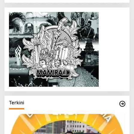
Terkini