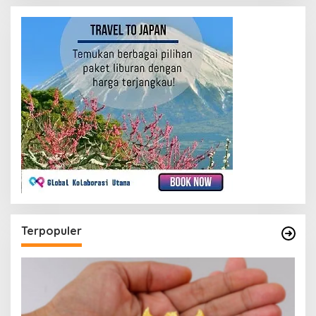
Terpopuler