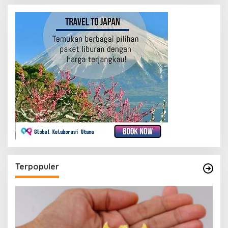
Terpopuler