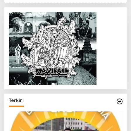
Terkini