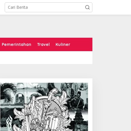
Pemerintahan
Travel
Kuliner