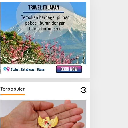
Terpopuler