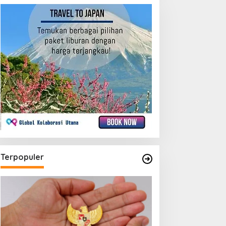
Terpopuler