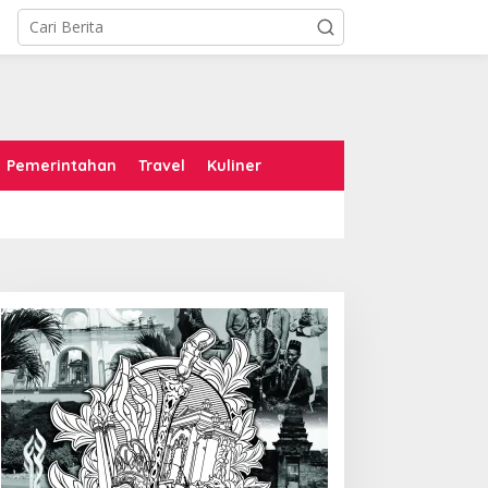
Pemerintahan
Travel
Kuliner