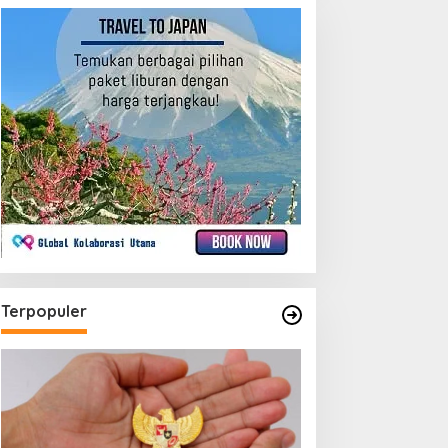
Terpopuler