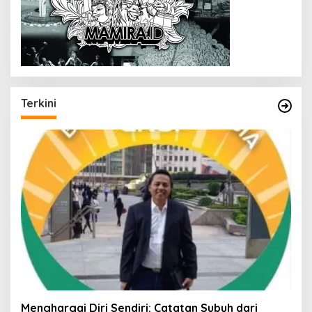
Terkini
Menghargai Diri Sendiri: Catatan Subuh dari