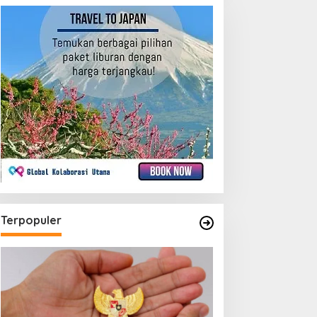
Terpopuler