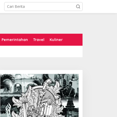
Pemerintahan
Travel
Kuliner