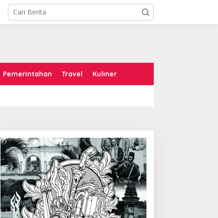
Pemerintahan
Travel
Kuliner