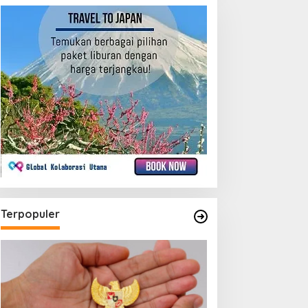
Terpopuler