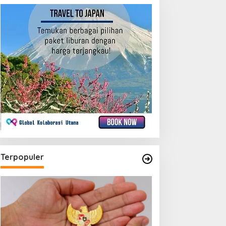
Terpopuler