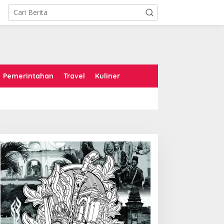
Pemerintahan
Travel
Kuliner