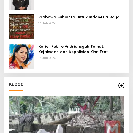
Prabowo Subianto Untuk Indonesia Raya
16 Juli 2026
Karier Febrie Andriansyah Tamat,
Kejaksaan dan Kepolisian Kian Erat
14 Juli 2026
Kupas