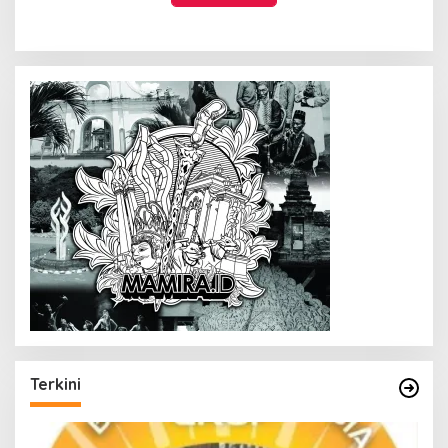
Terkini