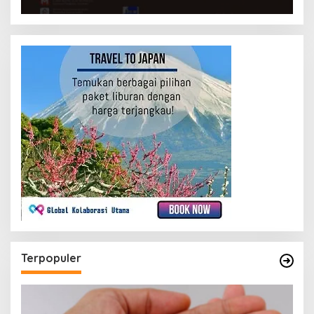
Terpopuler