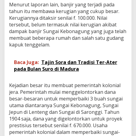
Menurut laporan lain, banjir yang terjadi pada
tahun itu membawa kerugian yang cukup besar.
Kerugiannya ditaksir senilai f. 100.000. Nilai
tersebut, belum termasuk nilai kerugian akibat
dampak banjir Sungai Kebonagung yang juga telah
membuat beberapa rumah dan salah satu gudang
kapuk tenggelam.
Baca Juga:
Tajin Sora dan Tradisi Ter-Ater
pada Bulan Suro di Madura
Kejadian besar itu membuat pemerintah kolonial
jera. Pemerintah mulai menggelontorkan dana
besar-besaran untuk memperbaiki 3 buah sungai
utama diantaranya Sungai Kebonagung, Sungai
Jepun di Lenteng dan Sungai di Saronggi. Tahun
1904 saja, dana yang digelontorkan untuk proyek
prestisius tersebut senilai f. 670.000. Usaha
pemerintah kolonial dalam memperbaiki sungai-