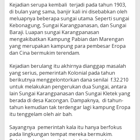
Kejadian serupa kembali terjadi pada tahun 1903,
di bulan yang sama, banjir kali ini disebabkan oleh
meluapnya beberapa sungai utama. Seperti sungai
Kebonagung, Sungai Karangpanasan, dan Sungai
Baraji. Luapan sungai Karangpanasan
mengakibatkan Kampung Pabian dan Marengan
yang merupakan kampung para pembesar Eropa
dan Cina bermukim terendam.
Kejadian berulang itu akhirnya dianggap masalah
yang serius, pemerintah Kolonial pada tahun
berikutnya menggelontorkan dana senilai f.32.210
untuk melakukan pengerukan dua Sungai, antara
lain Sungai Karangpanasan dan Sungai Kletek yang
berada di desa Kacongan. Dampaknya, di tahun-
tahun kemudian tak terdengar lagi kampung Eropa
itu tenggelam oleh air bah.
Sayangnya pemerintah kala itu hanya berfokus
pada lingkungan tempat mereka bermukim.