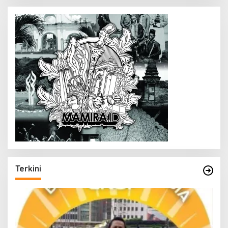
Terkini