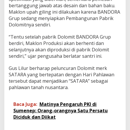
bertanggung jawab atas desain dan bahan baku.
Maklon upah giling ini dilakukan karena BANDORA
Grup sedang menyiapkan Pembangunan Pabrik
Dolomitnya sendiri.
“Tentu setelah pabrik Dolomit BANDORA Grup
berdiri, Maklon Produksi akan berhenti dan
selanjutnya akan diproduksi di pabrik Dolomit
sendiri,” ujar pengusaha berlatar santri ini.
Gus Lilur berharap peluncuran Dolomit merk
SATARA yang bertepatan dengan Hari Pahlawan
tersebut dapat menjadikan “SATARA” sebagai
pahlawan tanah nusantara.
Baca Juga:
Matinya Pengaruh PKI di
Sumenep: Orang-orangnya Satu Persatu
Diciduk dan Diikat