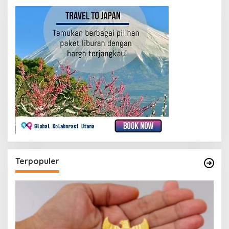
Terpopuler